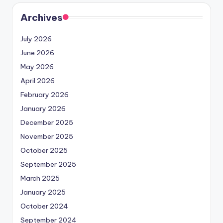
Archives
July 2026
June 2026
May 2026
April 2026
February 2026
January 2026
December 2025
November 2025
October 2025
September 2025
March 2025
January 2025
October 2024
September 2024