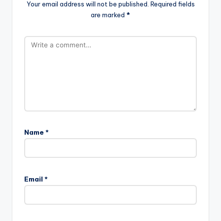
Your email address will not be published.
Required fields
are marked
*
Name
*
Email
*