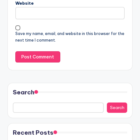
Website
Save my name, email, and website in this browser for the
next time I comment.
Search
Search
Recent Posts