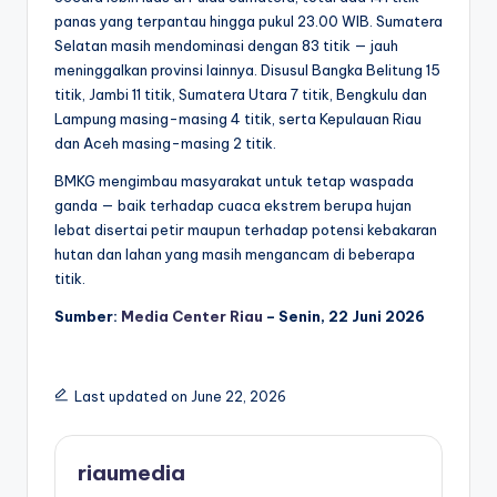
panas yang terpantau hingga pukul 23.00 WIB. Sumatera
Selatan masih mendominasi dengan 83 titik — jauh
meninggalkan provinsi lainnya. Disusul Bangka Belitung 15
titik, Jambi 11 titik, Sumatera Utara 7 titik, Bengkulu dan
Lampung masing-masing 4 titik, serta Kepulauan Riau
dan Aceh masing-masing 2 titik.
BMKG mengimbau masyarakat untuk tetap waspada
ganda — baik terhadap cuaca ekstrem berupa hujan
lebat disertai petir maupun terhadap potensi kebakaran
hutan dan lahan yang masih mengancam di beberapa
titik.
Sumber:
Media Center Riau
– Senin, 22 Juni 2026
Last updated on June 22, 2026
riaumedia